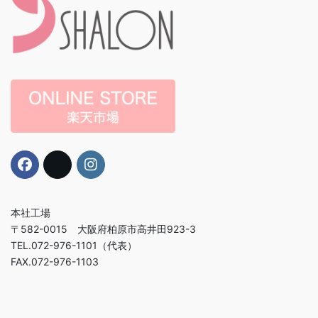
本社工場
〒582-0015 大阪府柏原市高井田923-3
TEL.072-976-1101（代表）
FAX.072-976-1103