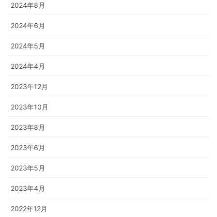
2024年8月
2024年6月
2024年5月
2024年4月
2023年12月
2023年10月
2023年8月
2023年6月
2023年5月
2023年4月
2022年12月