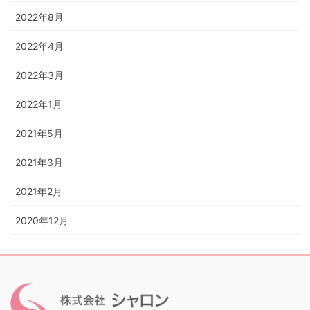
2022年8月
2022年4月
2022年3月
2022年1月
2021年5月
2021年3月
2021年2月
2020年12月