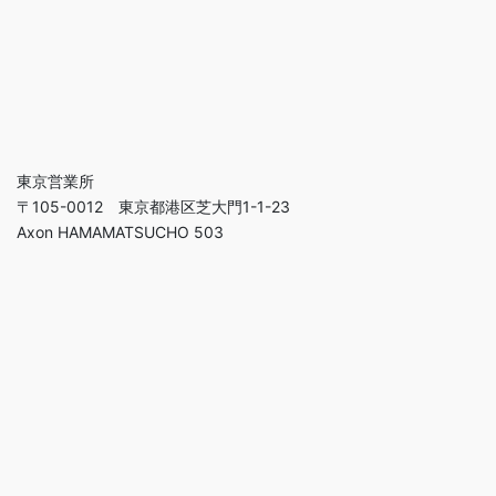
東京営業所
〒105-0012 東京都港区芝大門1-1-23
Axon HAMAMATSUCHO 503