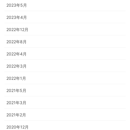
2023年5月
2023年4月
2022年12月
2022年8月
2022年4月
2022年3月
2022年1月
2021年5月
2021年3月
2021年2月
2020年12月