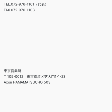
TEL.072-976-1101（代表）
FAX.072-976-1103
東京営業所
〒105-0012 東京都港区芝大門1-1-23
Axon HAMAMATSUCHO 503