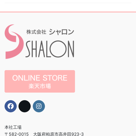
本社工場
〒582-0015 大阪府柏原市高井田923-3