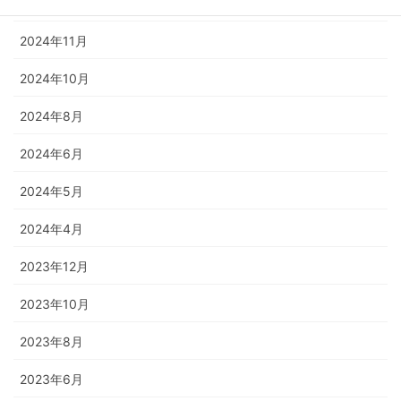
2024年12月
2024年11月
2024年10月
2024年8月
2024年6月
2024年5月
2024年4月
2023年12月
2023年10月
2023年8月
2023年6月