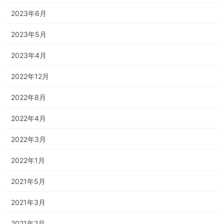
2023年6月
2023年5月
2023年4月
2022年12月
2022年8月
2022年4月
2022年3月
2022年1月
2021年5月
2021年3月
2021年2月