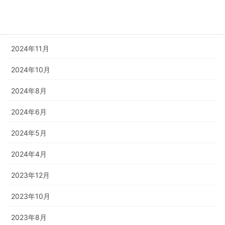
2025年3月
2024年12月
2024年11月
2024年10月
2024年8月
2024年6月
2024年5月
2024年4月
2023年12月
2023年10月
2023年8月