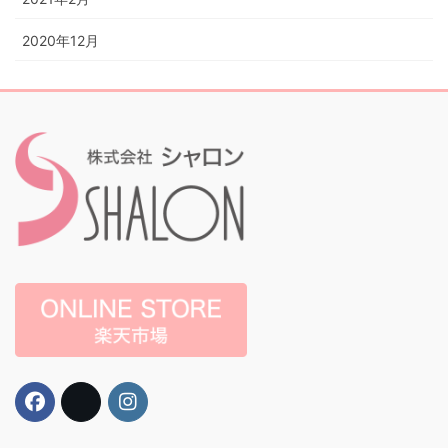
2020年12月