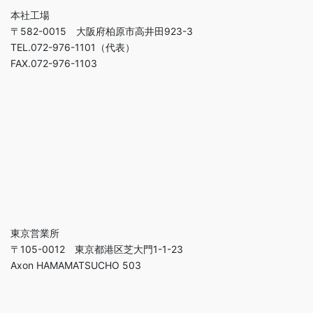
本社工場
〒582-0015 大阪府柏原市高井田923-3
TEL.072-976-1101（代表）
FAX.072-976-1103
東京営業所
〒105-0012 東京都港区芝大門1-1-23
Axon HAMAMATSUCHO 503