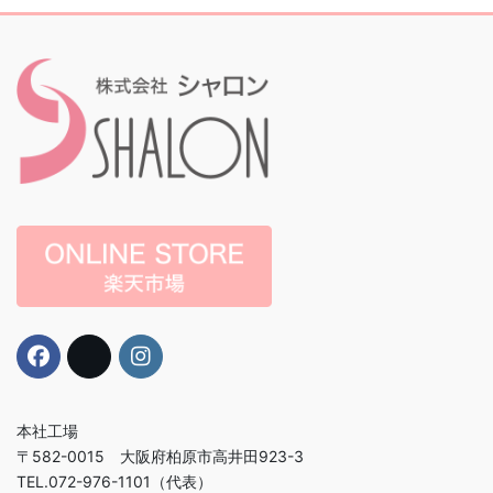
本社工場
〒582-0015 大阪府柏原市高井田923-3
TEL.072-976-1101（代表）