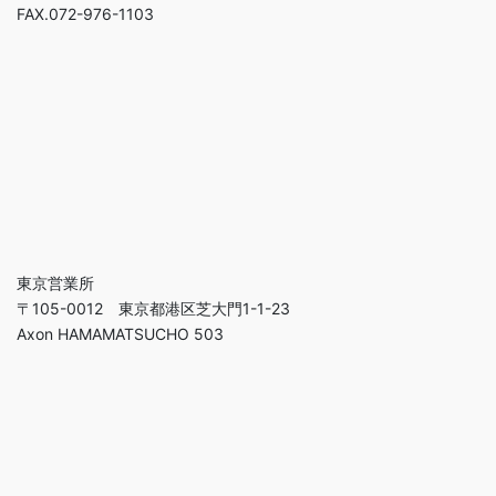
FAX.072-976-1103
東京営業所
〒105-0012 東京都港区芝大門1-1-23
Axon HAMAMATSUCHO 503