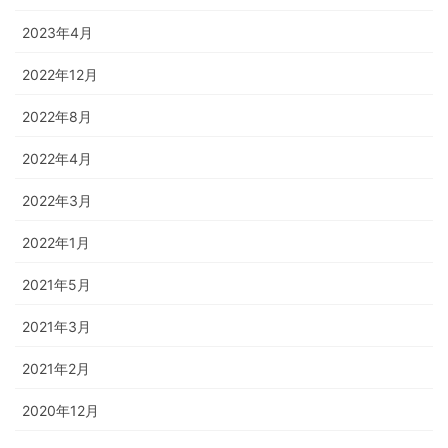
2023年4月
2022年12月
2022年8月
2022年4月
2022年3月
2022年1月
2021年5月
2021年3月
2021年2月
2020年12月