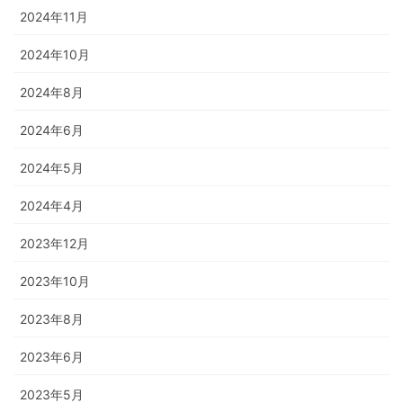
2024年11月
2024年10月
2024年8月
2024年6月
2024年5月
2024年4月
2023年12月
2023年10月
2023年8月
2023年6月
2023年5月